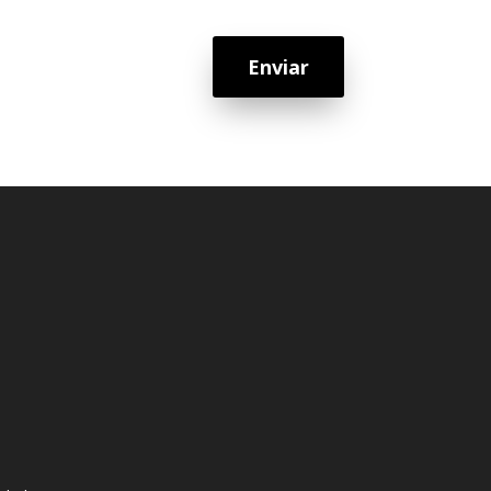
Enviar