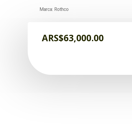
Marca: Rothco
ARS$
63,000.00