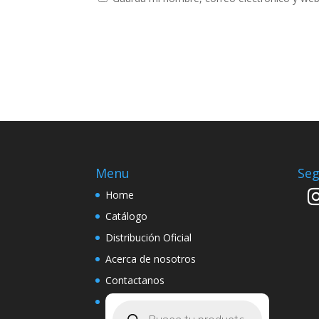
Menu
Seg
Home
Catálogo
Distribución Oficial
Acerca de nosotros
Contactanos
Búsqueda