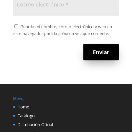
Guarda mi nombre, correo electrónico y web en
este navegador para la próxima vez que comente.
Enviar
Menu
Home
Catálogo
Distribución Oficial