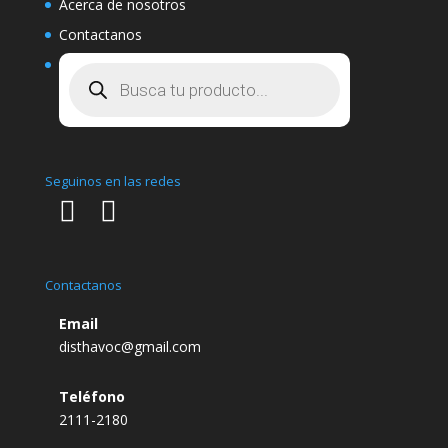
Acerca de nosotros
Contactanos
Búsqueda
de
productos
Seguinos en las redes
Contactanos
Email
disthavoc@gmail.com
Teléfono
2111-2180