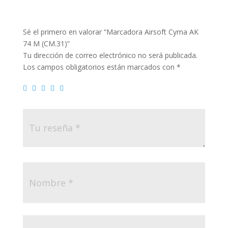
Sé el primero en valorar “Marcadora Airsoft Cyma AK
74 M (CM.31)”
Tu dirección de correo electrónico no será publicada.
Los campos obligatorios están marcados con
*