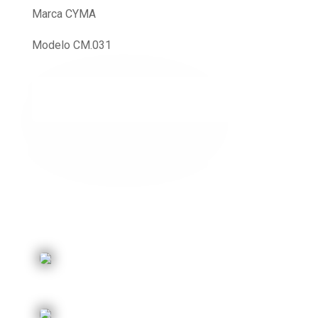
Marca CYMA
Modelo CM.031