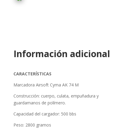
Información adicional
CARACTERÍSTICAS
Marcadora Airsoft Cyma AK 74 M
Construcción: cuerpo, culata, empuñadura y
guardamanos de polímero.
Capacidad del cargador: 500 bbs
Peso: 2800 gramos