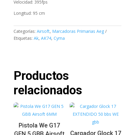
Velocidad: 395fps
Longitud: 95 cm
Categorías:
Airsoft
,
Marcadoras Primarias Aeg
Etiquetas:
Ak
,
AK74
,
Cyma
Productos
relacionados
Pistola We G17
Cargador Glock 17
GEN 5 GBB Airsoft