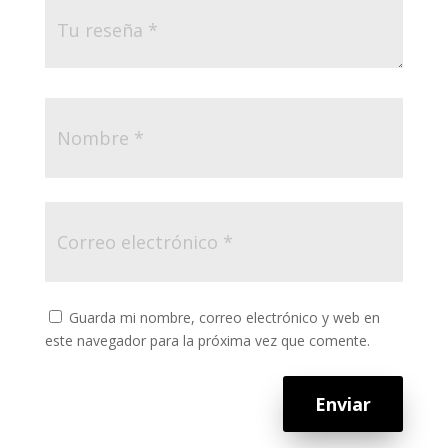
Guarda mi nombre, correo electrónico y web en
este navegador para la próxima vez que comente.
Enviar