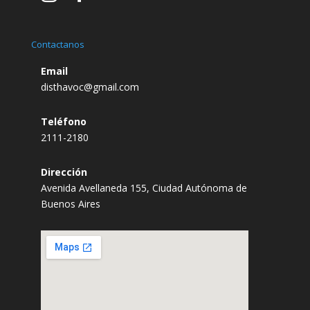
Contactanos
Email
disthavoc@gmail.com
Teléfono
2111-2180
Dirección
Avenida Avellaneda 155, Ciudad Autónoma de
Buenos Aires