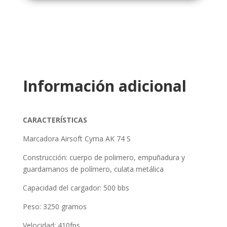
Información adicional
CARACTERÍSTICAS
Marcadora Airsoft Cyma AK 74 S
Construcción: cuerpo de polimero, empuñadura y
guardamanos de polímero, culata metálica
Capacidad del cargador: 500 bbs
Peso: 3250 gramos
Velocidad: 410fps