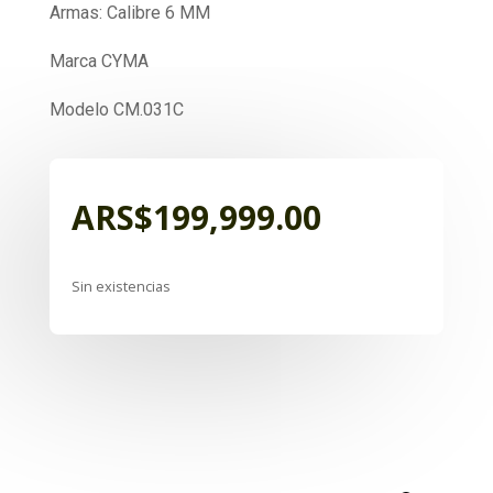
Armas: Calibre 6 MM
Marca CYMA
Modelo CM.031C
ARS$
199,999.00
Sin existencias