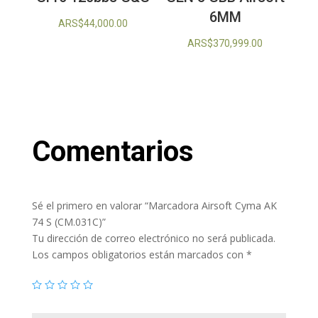
6MM
ARS$
44,000.00
ARS$
370,999.00
Comentarios
Sé el primero en valorar “Marcadora Airsoft Cyma AK
74 S (CM.031C)”
Tu dirección de correo electrónico no será publicada.
Los campos obligatorios están marcados con
*