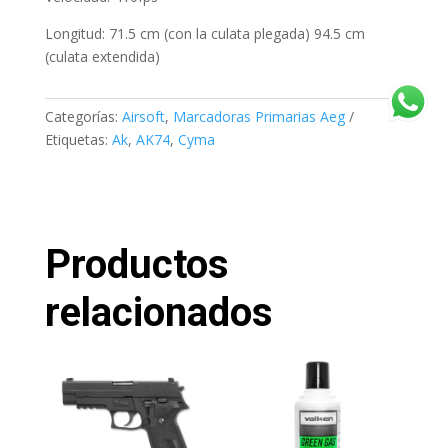
Longitud: 71.5 cm (con la culata plegada) 94.5 cm
(culata extendida)
Categorías:
Airsoft
,
Marcadoras Primarias Aeg
Etiquetas:
Ak
,
AK74
,
Cyma
Productos
relacionados