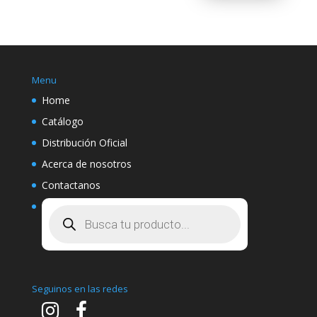
Menu
Home
Catálogo
Distribución Oficial
Acerca de nosotros
Contactanos
Búsqueda
de
productos
Seguinos en las redes