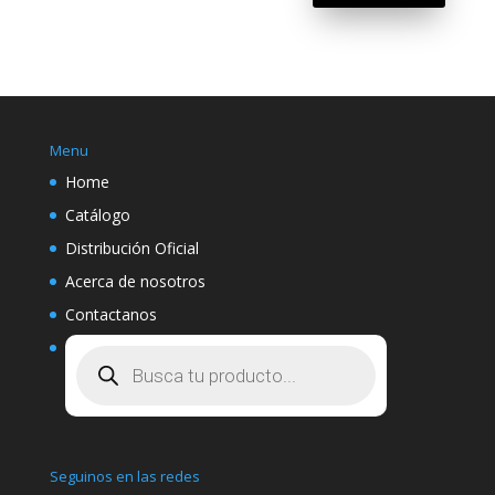
Menu
Home
Catálogo
Distribución Oficial
Acerca de nosotros
Contactanos
Búsqueda
de
productos
Seguinos en las redes