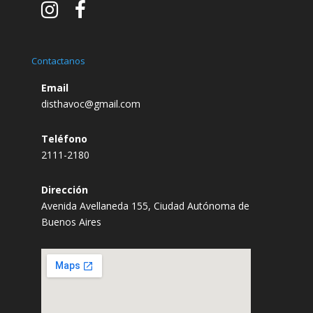
Contactanos
Email
disthavoc@gmail.com
Teléfono
2111-2180
Dirección
Avenida Avellaneda 155, Ciudad Autónoma de
Buenos Aires