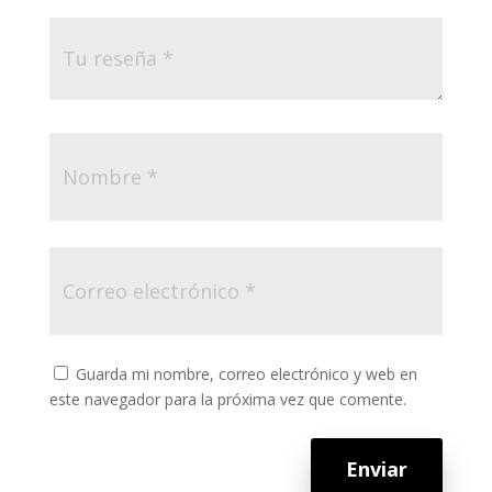
Guarda mi nombre, correo electrónico y web en
este navegador para la próxima vez que comente.
Enviar