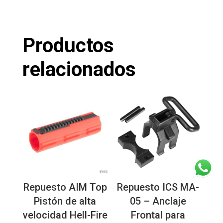
Productos
relacionados
Repuesto AIM Top
Repuesto ICS MA-
Pistón de alta
05 – Anclaje
velocidad Hell-Fire
Frontal para