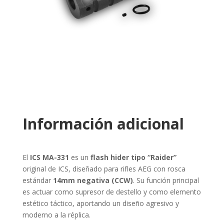
Información adicional
El
ICS MA-331
es un
flash hider tipo “Raider”
original de ICS, diseñado para rifles AEG con rosca
estándar
14mm negativa (CCW)
. Su función principal
es actuar como supresor de destello y como elemento
estético táctico, aportando un diseño agresivo y
moderno a la réplica.