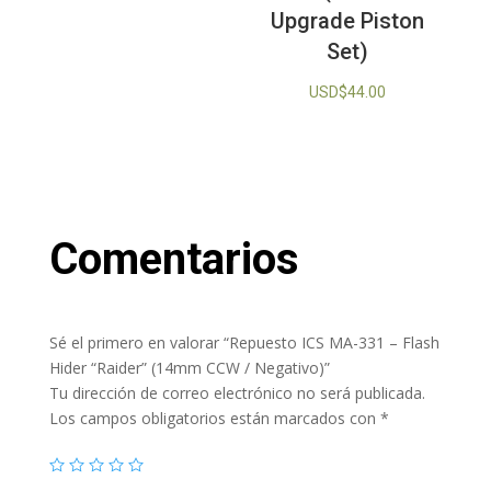
Upgrade Piston
Set)
USD$
44.00
Comentarios
Sé el primero en valorar “Repuesto ICS MA-331 – Flash
Hider “Raider” (14mm CCW / Negativo)”
Tu dirección de correo electrónico no será publicada.
Los campos obligatorios están marcados con
*