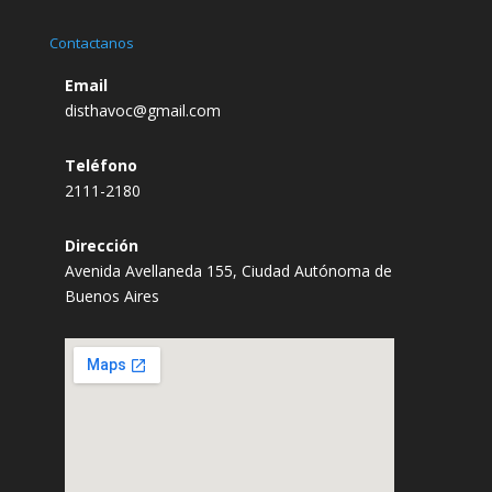
Contactanos
Email
disthavoc@gmail.com
Teléfono
2111-2180
Dirección
Avenida Avellaneda 155, Ciudad Autónoma de
Buenos Aires