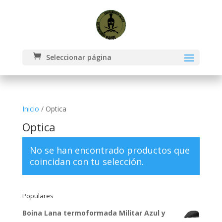
Seleccionar página
Inicio
/ Optica
Optica
No se han encontrado productos que
coincidan con tu selección.
Populares
Boina Lana termoformada Militar Azul y