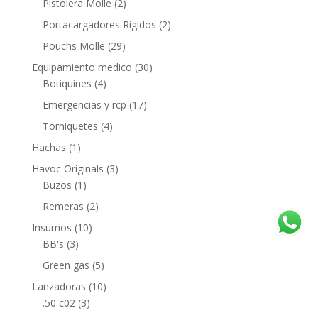
Pistolera Molle
(2)
Portacargadores Rigidos
(2)
Pouchs Molle
(29)
Equipamiento medico
(30)
Botiquines
(4)
Emergencias y rcp
(17)
Torniquetes
(4)
Hachas
(1)
Havoc Originals
(3)
Buzos
(1)
Remeras
(2)
Insumos
(10)
BB's
(3)
Green gas
(5)
Lanzadoras
(10)
.50 c02
(3)