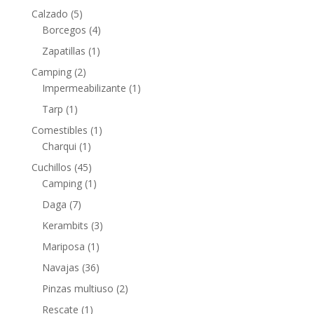
Calzado
(5)
Borcegos
(4)
Zapatillas
(1)
Camping
(2)
Impermeabilizante
(1)
Tarp
(1)
Comestibles
(1)
Charqui
(1)
Cuchillos
(45)
Camping
(1)
Daga
(7)
Kerambits
(3)
Mariposa
(1)
Navajas
(36)
Pinzas multiuso
(2)
Rescate
(1)