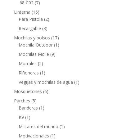
.68 C02
(7)
Linterna
(16)
Para Pistola
(2)
Recargable
(3)
Mochilas y bolsos
(17)
Mochila Outdoor
(1)
Mochilas Molle
(9)
Morrales
(2)
Riñoneras
(1)
Vegijas y mochilas de agua
(1)
Mosquetones
(6)
Parches
(5)
Banderas
(1)
K9
(1)
Militares del mundo
(1)
Motivacionales
(1)