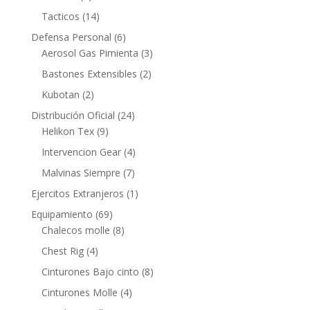
Tacticos
(14)
Defensa Personal
(6)
Aerosol Gas Pimienta
(3)
Bastones Extensibles
(2)
Kubotan
(2)
Distribución Oficial
(24)
Helikon Tex
(9)
Intervencion Gear
(4)
Malvinas Siempre
(7)
Ejercitos Extranjeros
(1)
Equipamiento
(69)
Chalecos molle
(8)
Chest Rig
(4)
Cinturones Bajo cinto
(8)
Cinturones Molle
(4)