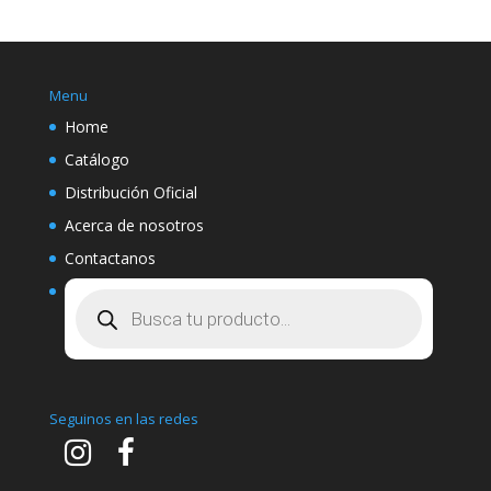
Menu
Home
Catálogo
Distribución Oficial
Acerca de nosotros
Contactanos
Búsqueda
de
productos
Seguinos en las redes