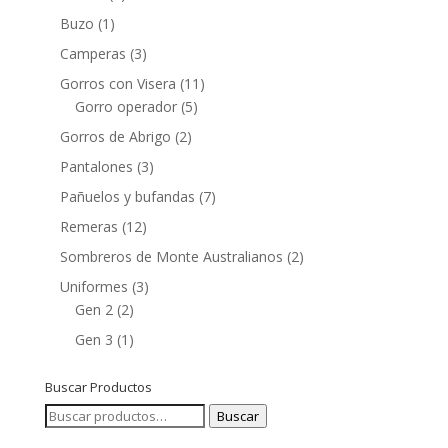
Buzo
(1)
Camperas
(3)
Gorros con Visera
(11)
Gorro operador
(5)
Gorros de Abrigo
(2)
Pantalones
(3)
Pañuelos y bufandas
(7)
Remeras
(12)
Sombreros de Monte Australianos
(2)
Uniformes
(3)
Gen 2
(2)
Gen 3
(1)
Buscar Productos
Buscar
Buscar
por: