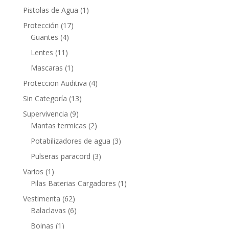
Pistolas de Agua
(1)
Protección
(17)
Guantes
(4)
Lentes
(11)
Mascaras
(1)
Proteccion Auditiva
(4)
Sin Categoría
(13)
Supervivencia
(9)
Mantas termicas
(2)
Potabilizadores de agua
(3)
Pulseras paracord
(3)
Varios
(1)
Pilas Baterias Cargadores
(1)
Vestimenta
(62)
Balaclavas
(6)
Boinas
(1)