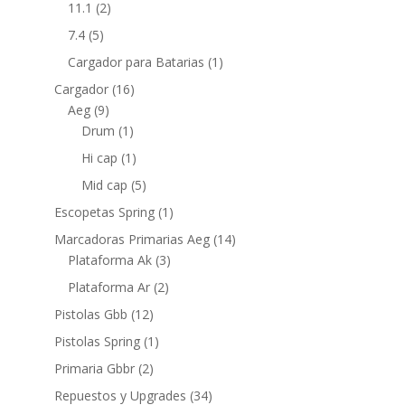
11.1
(2)
7.4
(5)
Cargador para Batarias
(1)
Cargador
(16)
Aeg
(9)
Drum
(1)
Hi cap
(1)
Mid cap
(5)
Escopetas Spring
(1)
Marcadoras Primarias Aeg
(14)
Plataforma Ak
(3)
Plataforma Ar
(2)
Pistolas Gbb
(12)
Pistolas Spring
(1)
Primaria Gbbr
(2)
Repuestos y Upgrades
(34)