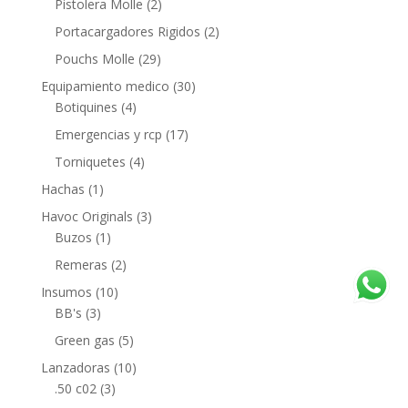
Pistolera Molle
(2)
Portacargadores Rigidos
(2)
Pouchs Molle
(29)
Equipamiento medico
(30)
Botiquines
(4)
Emergencias y rcp
(17)
Torniquetes
(4)
Hachas
(1)
Havoc Originals
(3)
Buzos
(1)
Remeras
(2)
Insumos
(10)
BB's
(3)
Green gas
(5)
Lanzadoras
(10)
.50 c02
(3)