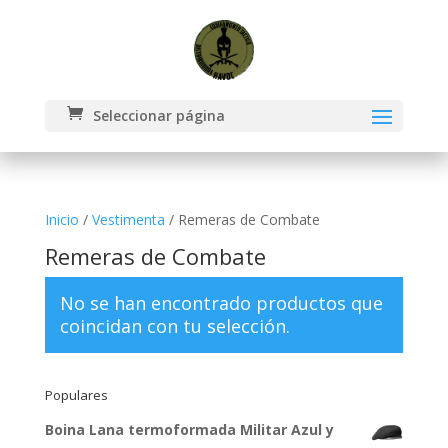
Seleccionar página
Inicio
/
Vestimenta
/ Remeras de Combate
Remeras de Combate
No se han encontrado productos que
coincidan con tu selección.
Populares
Boina Lana termoformada Militar Azul y