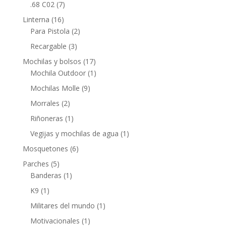
.68 C02
(7)
Linterna
(16)
Para Pistola
(2)
Recargable
(3)
Mochilas y bolsos
(17)
Mochila Outdoor
(1)
Mochilas Molle
(9)
Morrales
(2)
Riñoneras
(1)
Vegijas y mochilas de agua
(1)
Mosquetones
(6)
Parches
(5)
Banderas
(1)
K9
(1)
Militares del mundo
(1)
Motivacionales
(1)