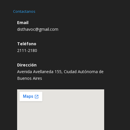
Contactanos
Email
disthavoc@gmail.com
Teléfono
2111-2180
Dirección
Avenida Avellaneda 155, Ciudad Autónoma de
Buenos Aires