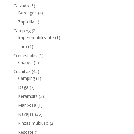
Calzado
(5)
Borcegos
(4)
Zapatillas
(1)
Camping
(2)
Impermeabilizante
(1)
Tarp
(1)
Comestibles
(1)
Charqui
(1)
Cuchillos
(45)
Camping
(1)
Daga
(7)
Kerambits
(3)
Mariposa
(1)
Navajas
(36)
Pinzas multiuso
(2)
Rescate
(1)