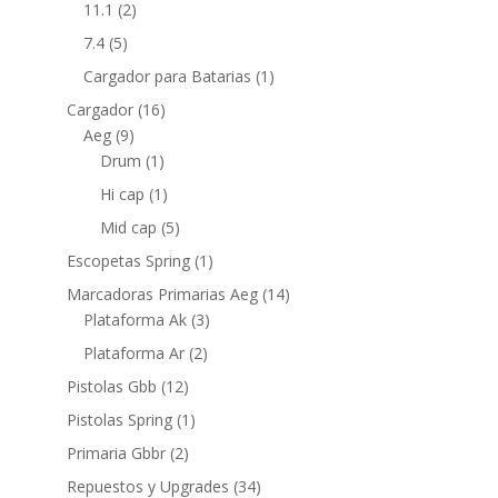
11.1
(2)
7.4
(5)
Cargador para Batarias
(1)
Cargador
(16)
Aeg
(9)
Drum
(1)
Hi cap
(1)
Mid cap
(5)
Escopetas Spring
(1)
Marcadoras Primarias Aeg
(14)
Plataforma Ak
(3)
Plataforma Ar
(2)
Pistolas Gbb
(12)
Pistolas Spring
(1)
Primaria Gbbr
(2)
Repuestos y Upgrades
(34)