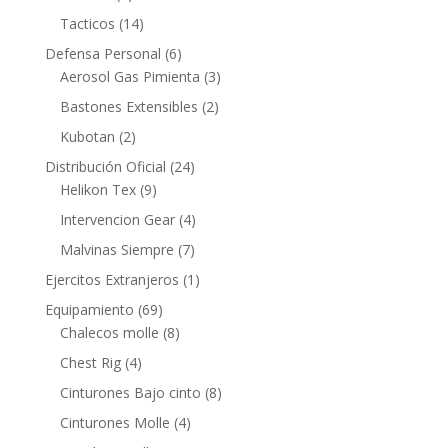
Tacticos
(14)
Defensa Personal
(6)
Aerosol Gas Pimienta
(3)
Bastones Extensibles
(2)
Kubotan
(2)
Distribución Oficial
(24)
Helikon Tex
(9)
Intervencion Gear
(4)
Malvinas Siempre
(7)
Ejercitos Extranjeros
(1)
Equipamiento
(69)
Chalecos molle
(8)
Chest Rig
(4)
Cinturones Bajo cinto
(8)
Cinturones Molle
(4)