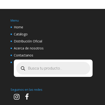
Menu
Home
Catálogo
Distribución Oficial
Acerca de nosotros
Contactanos
Búsqueda
de
productos
Seguinos en las redes