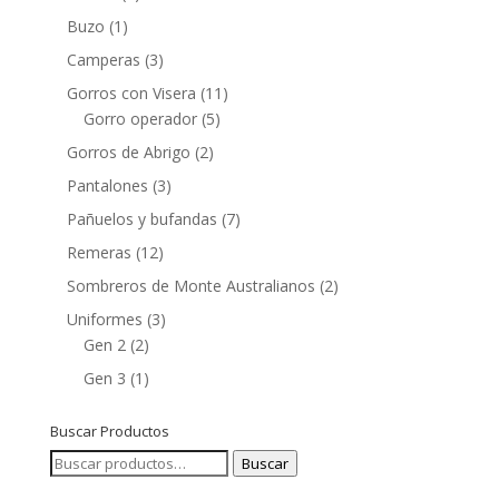
Buzo
(1)
Camperas
(3)
Gorros con Visera
(11)
Gorro operador
(5)
Gorros de Abrigo
(2)
Pantalones
(3)
Pañuelos y bufandas
(7)
Remeras
(12)
Sombreros de Monte Australianos
(2)
Uniformes
(3)
Gen 2
(2)
Gen 3
(1)
Buscar Productos
Buscar
Buscar
por: