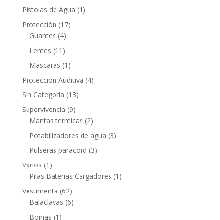
Pistolas de Agua
(1)
Protección
(17)
Guantes
(4)
Lentes
(11)
Mascaras
(1)
Proteccion Auditiva
(4)
Sin Categoría
(13)
Supervivencia
(9)
Mantas termicas
(2)
Potabilizadores de agua
(3)
Pulseras paracord
(3)
Varios
(1)
Pilas Baterias Cargadores
(1)
Vestimenta
(62)
Balaclavas
(6)
Boinas
(1)