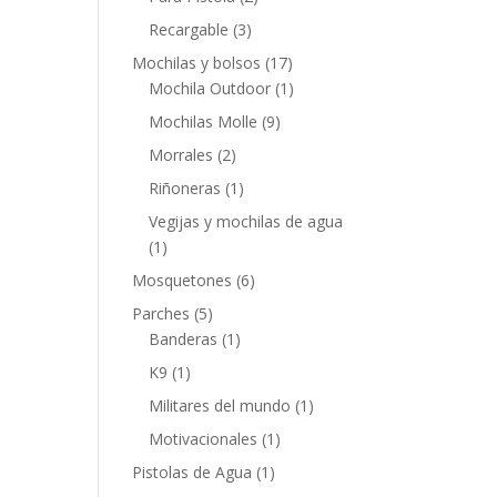
Recargable
(3)
Mochilas y bolsos
(17)
Mochila Outdoor
(1)
Mochilas Molle
(9)
Morrales
(2)
Riñoneras
(1)
Vegijas y mochilas de agua
(1)
Mosquetones
(6)
Parches
(5)
Banderas
(1)
K9
(1)
Militares del mundo
(1)
Motivacionales
(1)
Pistolas de Agua
(1)