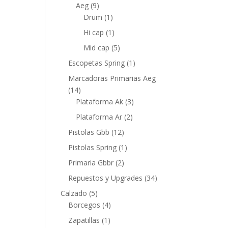
Aeg
(9)
Drum
(1)
Hi cap
(1)
Mid cap
(5)
Escopetas Spring
(1)
Marcadoras Primarias Aeg
(14)
Plataforma Ak
(3)
Plataforma Ar
(2)
Pistolas Gbb
(12)
Pistolas Spring
(1)
Primaria Gbbr
(2)
Repuestos y Upgrades
(34)
Calzado
(5)
Borcegos
(4)
Zapatillas
(1)