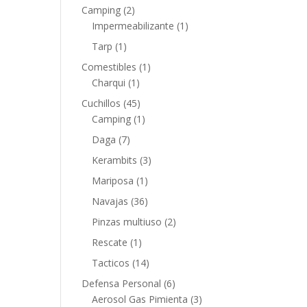
Camping
(2)
Impermeabilizante
(1)
Tarp
(1)
Comestibles
(1)
Charqui
(1)
Cuchillos
(45)
Camping
(1)
Daga
(7)
Kerambits
(3)
Mariposa
(1)
Navajas
(36)
Pinzas multiuso
(2)
Rescate
(1)
Tacticos
(14)
Defensa Personal
(6)
Aerosol Gas Pimienta
(3)