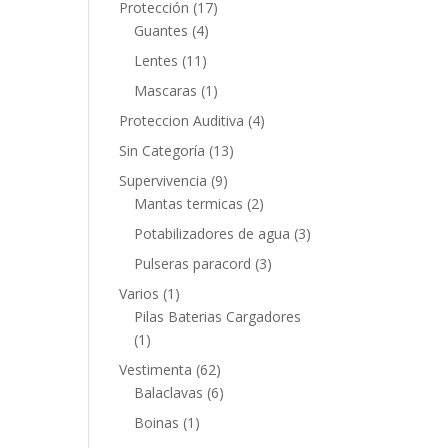
Protección
(17)
Guantes
(4)
Lentes
(11)
Mascaras
(1)
Proteccion Auditiva
(4)
Sin Categoría
(13)
Supervivencia
(9)
Mantas termicas
(2)
Potabilizadores de agua
(3)
Pulseras paracord
(3)
Varios
(1)
Pilas Baterias Cargadores
(1)
Vestimenta
(62)
Balaclavas
(6)
Boinas
(1)