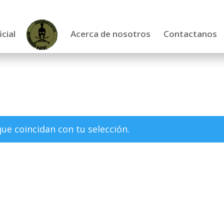
icial
Acerca de nosotros
Contactanos
e coincidan con tu selección.