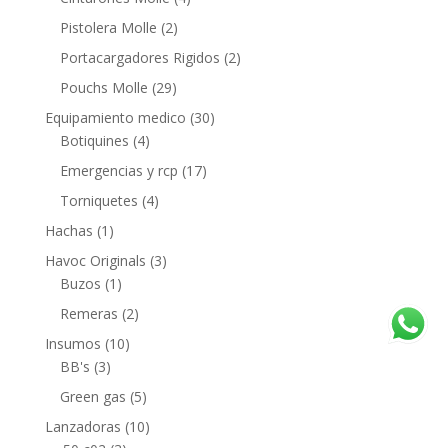
Pistolera Molle
(2)
Portacargadores Rigidos
(2)
Pouchs Molle
(29)
Equipamiento medico
(30)
Botiquines
(4)
Emergencias y rcp
(17)
Torniquetes
(4)
Hachas
(1)
Havoc Originals
(3)
Buzos
(1)
Remeras
(2)
Insumos
(10)
BB's
(3)
Green gas
(5)
Lanzadoras
(10)