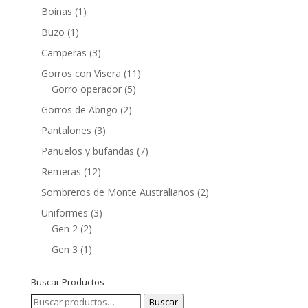
Boinas
(1)
Buzo
(1)
Camperas
(3)
Gorros con Visera
(11)
Gorro operador
(5)
Gorros de Abrigo
(2)
Pantalones
(3)
Pañuelos y bufandas
(7)
Remeras
(12)
Sombreros de Monte Australianos
(2)
Uniformes
(3)
Gen 2
(2)
Gen 3
(1)
Buscar Productos
Buscar
Buscar