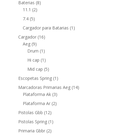
Baterias
(8)
11.1
(2)
7.4
(5)
Cargador para Batarias
(1)
Cargador
(16)
Aeg
(9)
Drum
(1)
Hi cap
(1)
Mid cap
(5)
Escopetas Spring
(1)
Marcadoras Primarias Aeg
(14)
Plataforma Ak
(3)
Plataforma Ar
(2)
Pistolas Gbb
(12)
Pistolas Spring
(1)
Primaria Gbbr
(2)