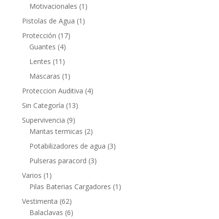
Motivacionales
(1)
Pistolas de Agua
(1)
Protección
(17)
Guantes
(4)
Lentes
(11)
Mascaras
(1)
Proteccion Auditiva
(4)
Sin Categoría
(13)
Supervivencia
(9)
Mantas termicas
(2)
Potabilizadores de agua
(3)
Pulseras paracord
(3)
Varios
(1)
Pilas Baterias Cargadores
(1)
Vestimenta
(62)
Balaclavas
(6)