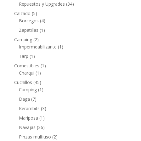
Repuestos y Upgrades
(34)
Calzado
(5)
Borcegos
(4)
Zapatillas
(1)
Camping
(2)
Impermeabilizante
(1)
Tarp
(1)
Comestibles
(1)
Charqui
(1)
Cuchillos
(45)
Camping
(1)
Daga
(7)
Kerambits
(3)
Mariposa
(1)
Navajas
(36)
Pinzas multiuso
(2)