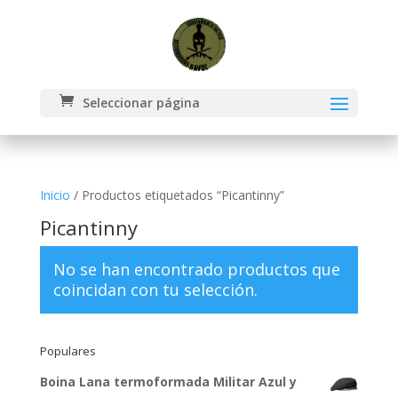
Seleccionar página
Inicio
/ Productos etiquetados “Picantinny”
Picantinny
No se han encontrado productos que
coincidan con tu selección.
Populares
Boina Lana termoformada Militar Azul y