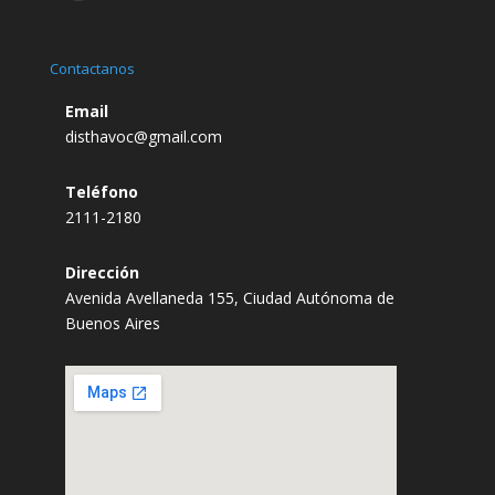
Contactanos
Email
disthavoc@gmail.com
Teléfono
2111-2180
Dirección
Avenida Avellaneda 155, Ciudad Autónoma de
Buenos Aires